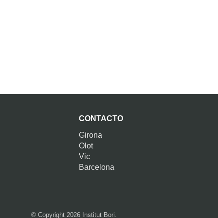
CONTACTO
Girona
Olot
Vic
Barcelona
© Copyright 2026 Institut Bori.