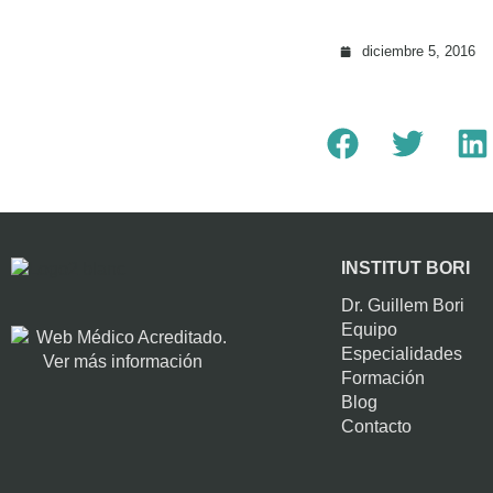
diciembre 5, 2016
INSTITUT BORI
Dr. Guillem Bori
Equipo
Especialidades
Formación
Blog
Contacto