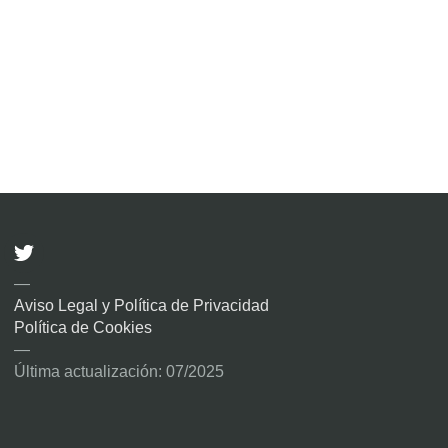
—
Aviso Legal y Política de Privacidad
Política de Cookies
—
Última actualización: 07/2025