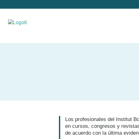
Los profesionales del Institut B
en cursos, congresos y revistas
de acuerdo con la última evidenc