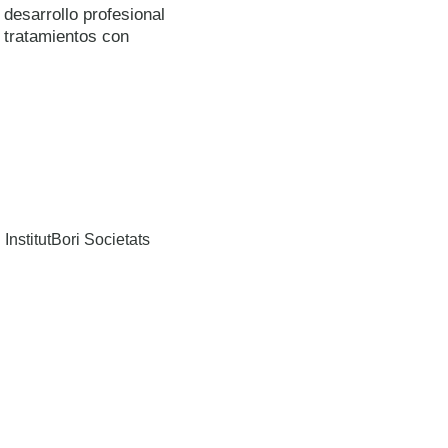
desarrollo profesional
 tratamientos con