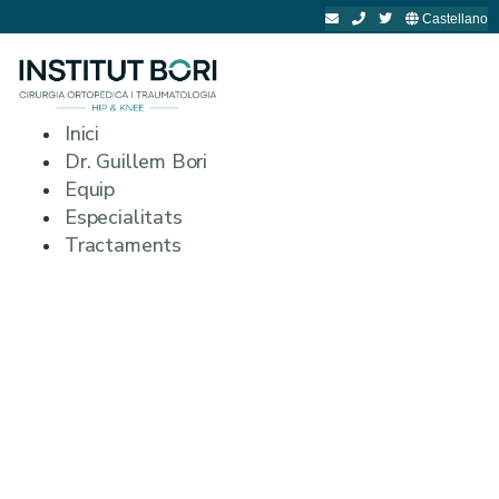
Castellano
Inici
Dr. Guillem Bori
Equip
Especialitats
Tractaments