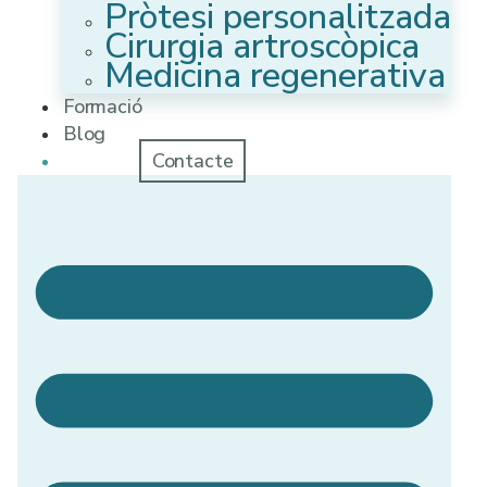
Pròtesi personalitzada
Cirurgia artroscòpica
Medicina regenerativa
Formació
Blog
Contacte