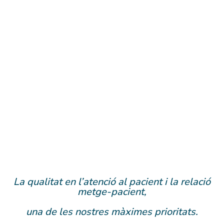
La qualitat en l’atenció al pacient i la relació
metge-pacient,
una de les nostres màximes prioritats.