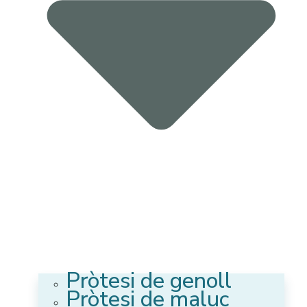
Pròtesi de genoll
Pròtesi de maluc