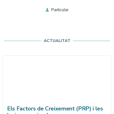
Particular
ACTUALITAT
Els Factors de Creixement (PRP) i les