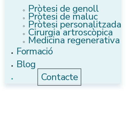
Pròtesi de genoll
Pròtesi de maluc
Pròtesi personalitzada
Cirurgia artroscòpica
Medicina regenerativa
Formació
Blog
Contacte