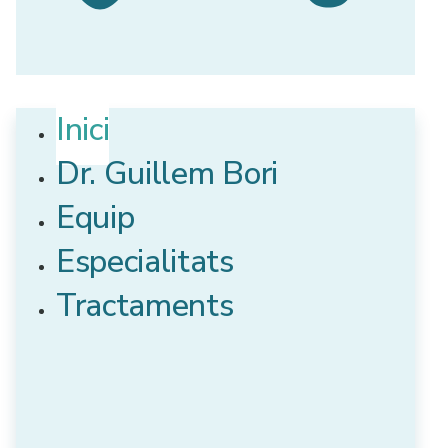
Inici
Dr. Guillem Bori
Equip
Especialitats
Tractaments