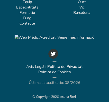
Equip
Olot
Especialitats
Vic
Formació
Barcelona
Blog
Contacte
—
Avís Legal i Política de Privacitat
Política de Cookies
—
Última actualització: 08/2026
© Copyright 2026 Institut Bori.