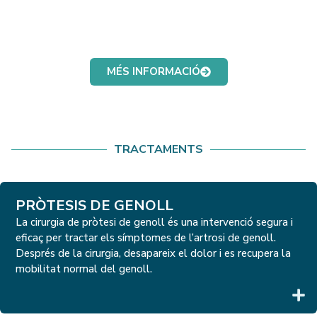
MÉS INFORMACIÓ
TRACTAMENTS
PRÒTESIS DE GENOLL
La cirurgia de pròtesi de genoll és una intervenció segura i
eficaç per tractar els símptomes de l’artrosi de genoll.
Després de la cirurgia, desapareix el dolor i es recupera la
mobilitat normal del genoll.