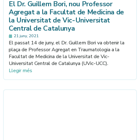
El Dr. Guillem Bori, nou Professor
Agregat a la Facultat de Medicina de
la Universitat de Vic-Universitat
Central de Catalunya
21 juny, 2021
El passat 14 de juny, el Dr. Guillem Bori va obtenir la
plaça de Professor Agregat en Traumatologia a la
Facultat de Medicina de la Universitat de Vic-
Universitat Central de Catalunya (UVic-UCC).
Llegir més