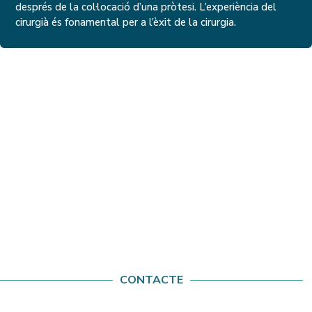
després de la col·locació d’una pròtesi. L’experiència del
cirurgià és fonamental per a l’èxit de la cirurgia.
CONTACTE