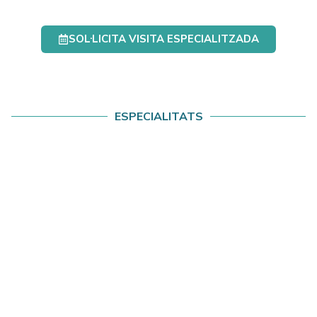
SOL·LICITA VISITA ESPECIALITZADA
ESPECIALITATS