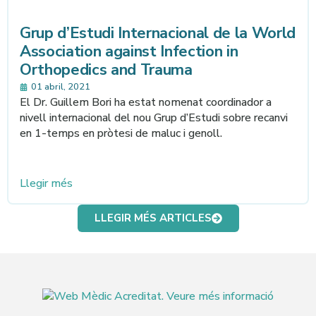
Grup d’Estudi Internacional de la World
Association against Infection in
Orthopedics and Trauma
01 abril, 2021
El Dr. Guillem Bori ha estat nomenat coordinador a
nivell internacional del nou Grup d’Estudi sobre recanvi
en 1-temps en pròtesi de maluc i genoll.
Llegir més
LLEGIR MÉS ARTICLES