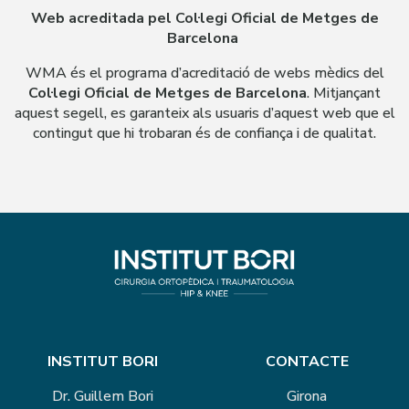
Web acreditada pel Col·legi Oficial de Metges de
Barcelona
WMA és el programa d’acreditació de webs mèdics del
Col·legi Oficial de Metges de Barcelona
. Mitjançant
aquest segell, es garanteix als usuaris d’aquest web que el
contingut que hi trobaran és de confiança i de qualitat.
INSTITUT BORI
CONTACTE
Dr. Guillem Bori
Girona