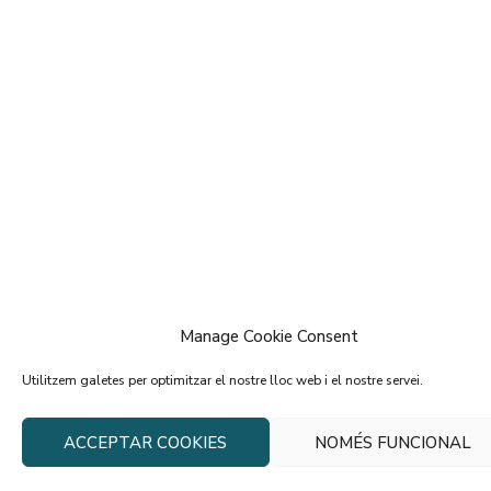
Manage Cookie Consent
Utilitzem galetes per optimitzar el nostre lloc web i el nostre servei.
ACCEPTAR COOKIES
NOMÉS FUNCIONAL