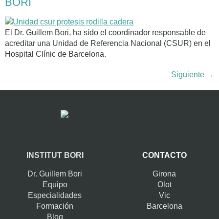
BORI
El Dr. Guillem Bori, ha sido el coordinador responsable de
acreditar una Unidad de Referencia Nacional (CSUR) en el
Hospital Clínic de Barcelona.
Siguiente
→
INSTITUT BORI
CONTACTO
Dr. Guillem Bori
Girona
Equipo
Olot
Especialidades
Vic
Formación
Barcelona
Blog