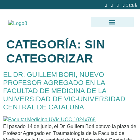
Català
CATEGORÍA:
SIN
CATEGORIZAR
EL DR. GUILLEM BORI, NUEVO
PROFESOR AGREGADO EN LA
FACULTAD DE MEDICINA DE LA
UNIVERSIDAD DE VIC-UNIVERSIDAD
CENTRAL DE CATALUÑA.
El pasado 14 de junio, el Dr. Guillem Bori obtuvo la plaza de
Profesor Agregado en Traumatología de la Facultad de