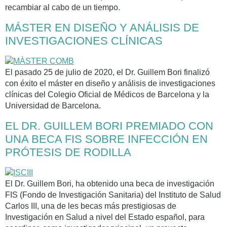
recambiar al cabo de un tiempo.
MÁSTER EN DISEÑO Y ANÁLISIS DE
INVESTIGACIONES CLÍNICAS
El pasado 25 de julio de 2020, el Dr. Guillem Bori finalizó
con éxito el máster en diseño y análisis de investigaciones
clínicas del Colegio Oficial de Médicos de Barcelona y la
Universidad de Barcelona.
EL DR. GUILLEM BORI PREMIADO CON
UNA BECA FIS SOBRE INFECCIÓN EN
PRÓTESIS DE RODILLA
El Dr. Guillem Bori, ha obtenido una beca de investigación
FIS (Fondo de Investigación Sanitaria) del Instituto de Salud
Carlos III, una de les becas más prestigiosas de
Investigación en Salud a nivel del Estado español, para