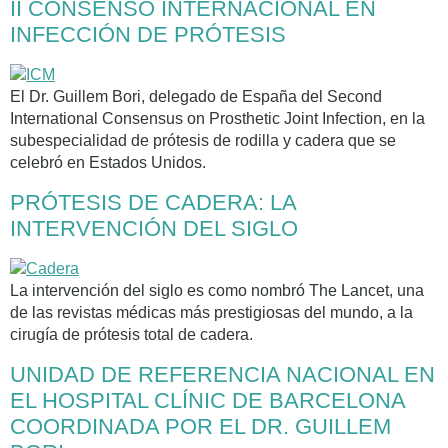
II CONSENSO INTERNACIONAL EN
INFECCIÓN DE PRÓTESIS
El Dr. Guillem Bori, delegado de España del Second
International Consensus on Prosthetic Joint Infection, en la
subespecialidad de prótesis de rodilla y cadera que se
celebró en Estados Unidos.
PRÓTESIS DE CADERA: LA
INTERVENCIÓN DEL SIGLO
La intervención del siglo es como nombró The Lancet, una
de las revistas médicas más prestigiosas del mundo, a la
cirugía de prótesis total de cadera.
UNIDAD DE REFERENCIA NACIONAL EN
EL HOSPITAL CLÍNIC DE BARCELONA
COORDINADA POR EL DR. GUILLEM