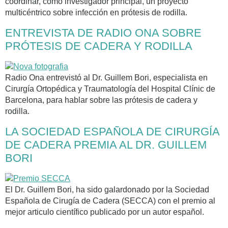
coordinar, como investigador principal, un proyecto
multicéntrico sobre infección en prótesis de rodilla.
ENTREVISTA DE RADIO ONA SOBRE
PRÓTESIS DE CADERA Y RODILLA
Radio Ona entrevistó al Dr. Guillem Bori, especialista en
Cirurgía Ortopédica y Traumatología del Hospital Clínic de
Barcelona, para hablar sobre las prótesis de cadera y
rodilla.
LA SOCIEDAD ESPAÑOLA DE CIRURGÍA
DE CADERA PREMIA AL DR. GUILLEM
BORI
El Dr. Guillem Bori, ha sido galardonado por la Sociedad
Española de Cirugía de Cadera (SECCA) con el premio al
mejor articulo científico publicado por un autor español.