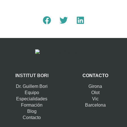
INSTITUT BORI
CONTACTO
Dr. Guillem Bori
Girona
Equipo
Olot
Especialidades
Vic
Formación
Barcelona
Blog
Contacto