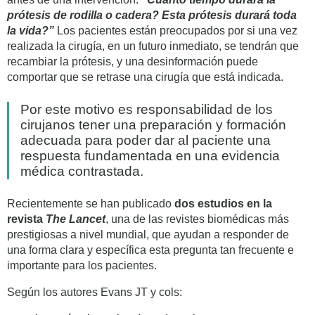
prótesis de rodilla o cadera? Esta prótesis durará toda
la vida?”
Los pacientes están preocupados por si una vez
realizada la cirugía, en un futuro inmediato, se tendrán que
recambiar la prótesis, y una desinformación puede
comportar que se retrase una cirugía que está indicada.
Por este motivo es responsabilidad de los
cirujanos tener una preparación y formación
adecuada para poder dar al paciente una
respuesta fundamentada en una evidencia
médica contrastada.
Recientemente se han publicado
dos estudios en la
revista
The Lancet
, una de las revistes biomédicas más
prestigiosas a nivel mundial, que ayudan a responder de
una forma clara y específica esta pregunta tan frecuente e
importante para los pacientes.
Según los autores Evans JT y cols: