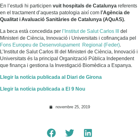
En l’estudi hi participen
vuit hospitals de Catalunya
referents
en el tractament d’aquesta patologia així com
l’Agència de
Qualitat i Avaluació Sanitàries de Catalunya (AQuAS).
La beca està concedida per
l’Institut de Salut Carlos III
del
Ministeri de Ciència, Innovació i Universitats i cofinançada pel
Fons Europeu de Desenvolupament Regional (Feder)
.
L’Institut de Salut Carlos III del Ministeri de Ciència, Innovació i
Universitats és la principal Organització Pública Independent
que finança i gestiona la Investigació Biomèdica a Espanya.
Llegir la notícia publicada al Diari de Girona
Llegir la notícia publicada a El 9 Nou
novembre 25, 2019