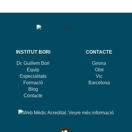
INSTITUT BORI
CONTACTE
Dr. Guillem Bori
Girona
Equip
Olot
Especialitats
Vic
Formació
Barcelona
Blog
Contacte