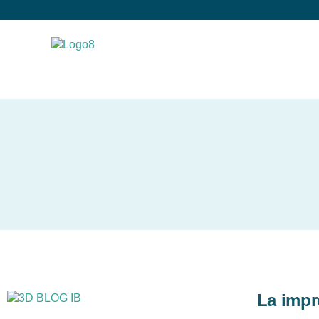
La impr